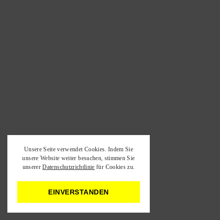
Unsere Seite verwendet Cookies. Indem Sie
unsere Website weiter besuchen, stimmen Sie
unserer
Datenschutzrichtlinie
für Cookies zu.
EINVERSTANDEN