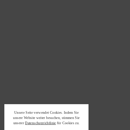
Unsere Seite verwendet Cookies. Indem Sie
unsere Website weiter besuchen, stimmen Sie
unserer
Datenschutzrichtlinie
für Cookies zu.